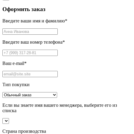
Оформить заказ
Введите ваши имя и фамилию
*
Введите ваш номер телефона
*
Ваш e-mail
*
Тип покупки
Если вы знаете имя вашего менеджера, выберите его из
списка
Страна производства