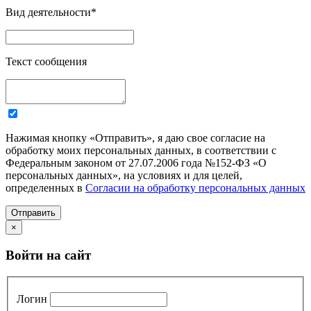
Вид деятельности
*
Текст сообщения
Нажимая кнопку «Отправить», я даю свое согласие на
обработку моих персональных данных, в соответствии с
Федеральным законом от 27.07.2006 года №152-ФЗ «О
персональных данных», на условиях и для целей,
определенных в
Согласии на обработку персональных данных
Отправить
×
Войти на сайт
Логин