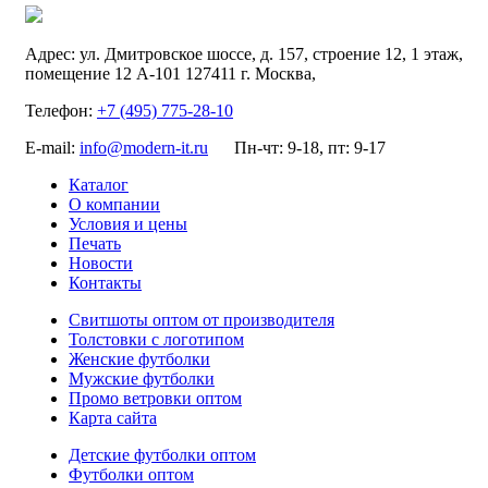
Адрес:
ул. Дмитровское шоссе, д. 157, строение 12, 1 этаж,
помещение 12 А-101
127411
г. Москва
,
Телефон:
+7 (495) 775-28-10
E-mail:
info@modern-it.ru
Пн-чт: 9-18, пт: 9-17
Каталог
О компании
Условия и цены
Печать
Новости
Контакты
Свитшоты оптом от производителя
Толстовки с логотипом
Женские футболки
Мужские футболки
Промо ветровки оптом
Карта сайта
Детские футболки оптом
Футболки оптом