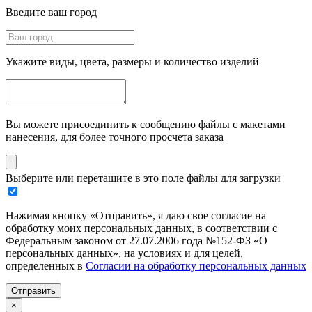
Введите ваш город
Укажите виды, цвета, размеры и количество изделий
Вы можете присоединить к сообщению файлы с макетами
нанесения, для более точного просчета заказа
Выберите или перетащите в это поле файлы для загрузки
Нажимая кнопку «Отправить», я даю свое согласие на
обработку моих персональных данных, в соответствии с
Федеральным законом от 27.07.2006 года №152-ФЗ «О
персональных данных», на условиях и для целей,
определенных в
Согласии на обработку персональных данных
Отправить
×