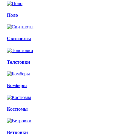
Поло
Свитшоты
Толстовки
Бомберы
Костюмы
Ветровки