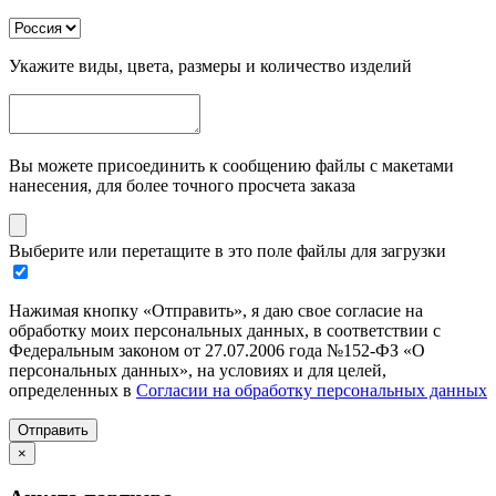
Укажите виды, цвета, размеры и количество изделий
Вы можете присоединить к сообщению файлы с макетами
нанесения, для более точного просчета заказа
Выберите или перетащите в это поле файлы для загрузки
Нажимая кнопку «Отправить», я даю свое согласие на
обработку моих персональных данных, в соответствии с
Федеральным законом от 27.07.2006 года №152-ФЗ «О
персональных данных», на условиях и для целей,
определенных в
Согласии на обработку персональных данных
Отправить
×