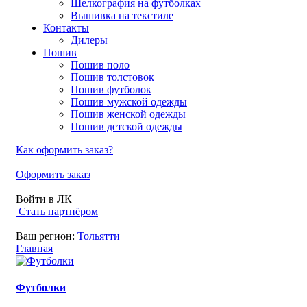
Шелкография на футболках
Вышивка на текстиле
Контакты
Дилеры
Пошив
Пошив поло
Пошив толстовок
Пошив футболок
Пошив мужской одежды
Пошив женской одежды
Пошив детской одежды
Как оформить заказ?
Оформить заказ
Войти в ЛК
Стать партнёром
Ваш регион:
Тольятти
Главная
Футболки