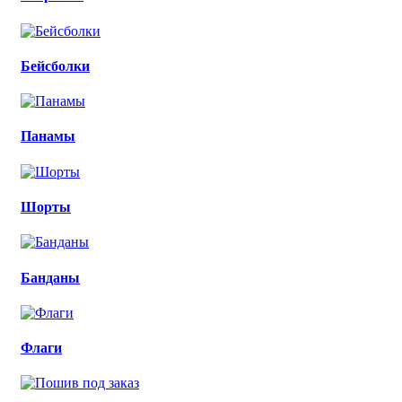
Бейсболки
Панамы
Шорты
Банданы
Флаги