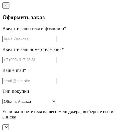
×
Оформить заказ
Введите ваши имя и фамилию
*
Введите ваш номер телефона
*
Ваш e-mail
*
Тип покупки
Если вы знаете имя вашего менеджера, выберите его из
списка