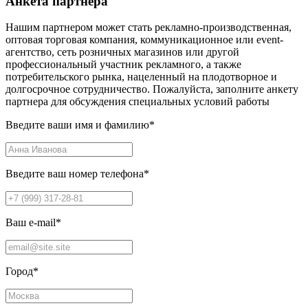
Анкета партнера
Нашим партнером может стать рекламно-производственная,
оптовая торговая компания, коммуникационное или event-
агентство, сеть розничных магазинов или другой
профессиональный участник рекламного, а также
потребительского рынка, нацеленный на плодотворное и
долгосрочное сотрудничество. Пожалуйста, заполните анкету
партнера для обсуждения специальных условий работы
Введите ваши имя и фамилию
*
Введите ваш номер телефона
*
Ваш e-mail
*
Город
*