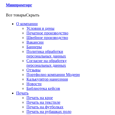
Минпромторг
Все товары
Скрыть
О компании
Условия и цены
Печатное производство
Швейное производство
Вакансии
Баннеры
Политика обработки
персональных данных
Согласие на обработку
персональных данных
Отзывы
Портфолио компании Модерн
Калькулятор нанесения
Новости
Библиотека кейсов
Печать
Печать на крое
Печать на текстиле
Печать на футболках
Печать на рубашках поло