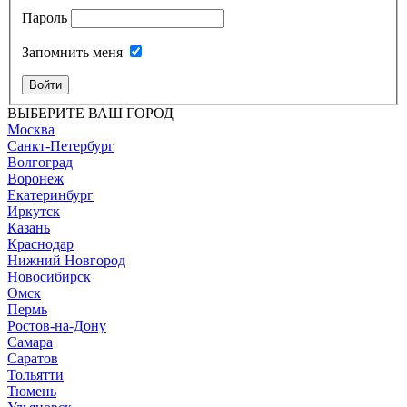
Пароль
Запомнить меня
Войти
ВЫБЕРИТЕ ВАШ ГОРОД
Москва
Санкт-Петербург
Волгоград
Воронеж
Екатеринбург
Иркутск
Казань
Краснодар
Нижний Новгород
Новосибирск
Омск
Пермь
Ростов-на-Дону
Самара
Саратов
Тольятти
Тюмень