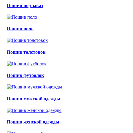
Пошив под заказ
Пошив поло
Пошив толстовок
Пошив футболок
Пошив мужской одежды
Пошив женской одежды