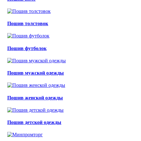
Пошив толстовок
Пошив футболок
Пошив мужской одежды
Пошив женской одежды
Пошив детской одежды