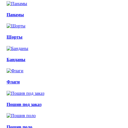
Панамы
Шорты
Банданы
Флаги
Пошив под заказ
Пошив поло