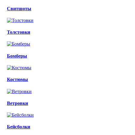
Свитшоты
Толстовки
Бомберы
Костюмы
Ветровки
Бейсболки