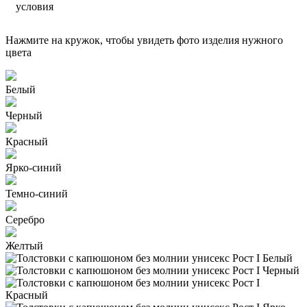
условия
Нажмите на кружок, чтобы увидеть фото изделия нужного
цвета
Белый
Черный
Красный
Ярко-синий
Темно-синий
Серебро
Желтый