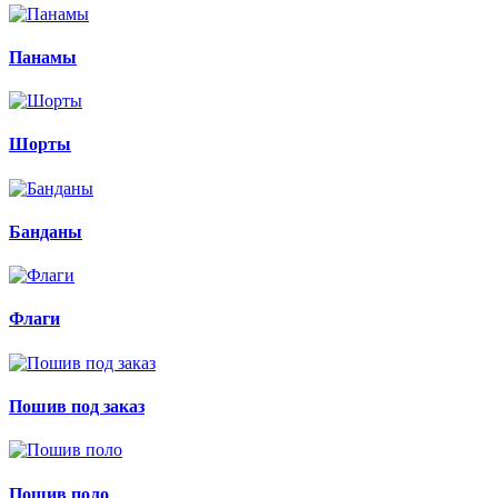
Панамы
Шорты
Банданы
Флаги
Пошив под заказ
Пошив поло