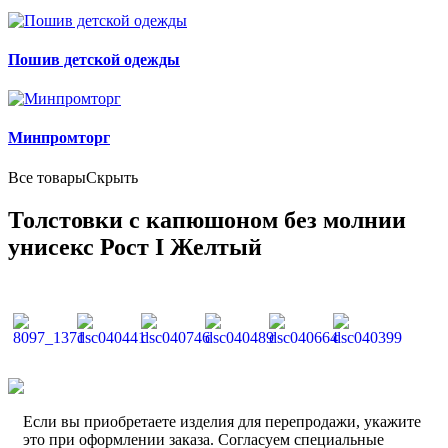
Пошив детской одежды
Минпромторг
Все товары
Скрыть
Толстовки с капюшоном без молнии
унисекс Рост I Желтый
Если вы приобретаете изделия для перепродажи, укажите
это при оформлении заказа. Согласуем специальные