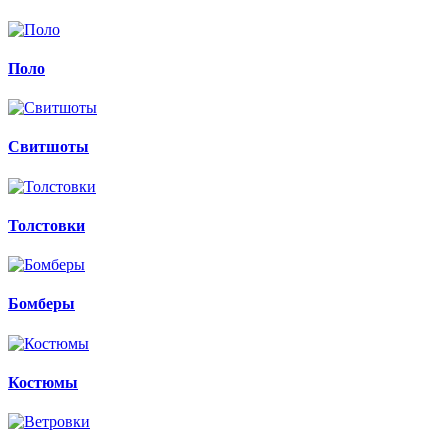
Поло
Свитшоты
Толстовки
Бомберы
Костюмы