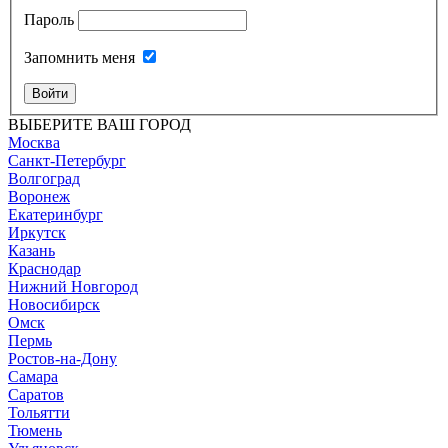
Пароль
Запомнить меня
Войти
ВЫБЕРИТЕ ВАШ ГОРОД
Москва
Санкт-Петербург
Волгоград
Воронеж
Екатеринбург
Иркутск
Казань
Краснодар
Нижний Новгород
Новосибирск
Омск
Пермь
Ростов-на-Дону
Самара
Саратов
Тольятти
Тюмень