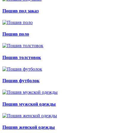
Пошив под заказ
Пошив поло
Пошив толстовок
Пошив футболок
Пошив мужской одежды
Пошив женской одежды