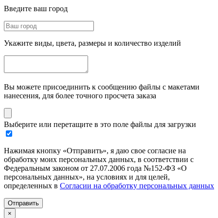
Введите ваш город
Укажите виды, цвета, размеры и количество изделий
Вы можете присоединить к сообщению файлы с макетами
нанесения, для более точного просчета заказа
Выберите или перетащите в это поле файлы для загрузки
Нажимая кнопку «Отправить», я даю свое согласие на
обработку моих персональных данных, в соответствии с
Федеральным законом от 27.07.2006 года №152-ФЗ «О
персональных данных», на условиях и для целей,
определенных в
Согласии на обработку персональных данных
Отправить
×