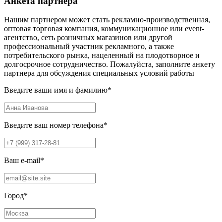
Анкета партнера
Нашим партнером может стать рекламно-производственная,
оптовая торговая компания, коммуникационное или event-
агентство, сеть розничных магазинов или другой
профессиональный участник рекламного, а также
потребительского рынка, нацеленный на плодотворное и
долгосрочное сотрудничество. Пожалуйста, заполните анкету
партнера для обсуждения специальных условий работы
Введите ваши имя и фамилию
*
Введите ваш номер телефона
*
Ваш e-mail
*
Город
*