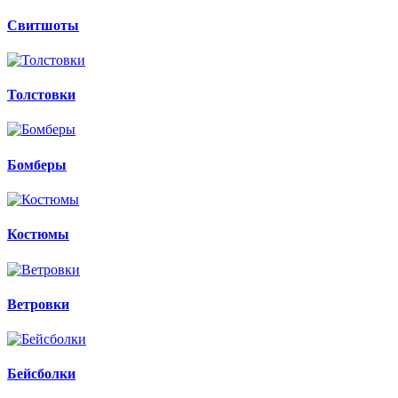
Свитшоты
Толстовки
Бомберы
Костюмы
Ветровки
Бейсболки