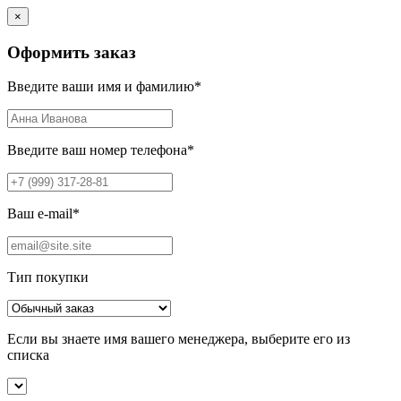
×
Оформить заказ
Введите ваши имя и фамилию
*
Введите ваш номер телефона
*
Ваш e-mail
*
Тип покупки
Если вы знаете имя вашего менеджера, выберите его из
списка