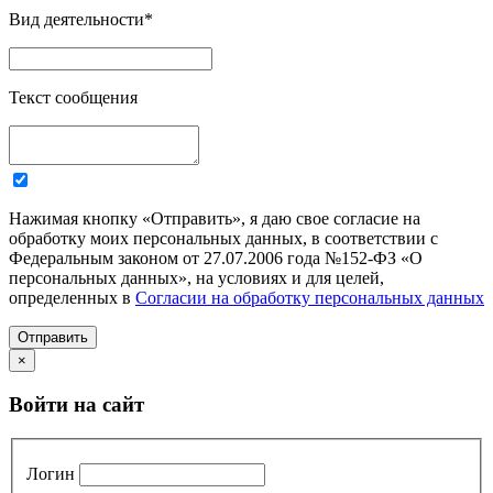
Вид деятельности
*
Текст сообщения
Нажимая кнопку «Отправить», я даю свое согласие на
обработку моих персональных данных, в соответствии с
Федеральным законом от 27.07.2006 года №152-ФЗ «О
персональных данных», на условиях и для целей,
определенных в
Согласии на обработку персональных данных
Отправить
×
Войти на сайт
Логин