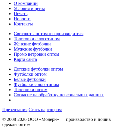
О компании
Условия и цены
Печать
Новости
Контакты
Свитшоты оптом от производителя
Толстовки с логотипом
Женские футболки
Мужские футболки
Промо ветровки оптом
Карта сайта
Детские футболки оптом
Футболки оптом
Белые футболки
Футболки с логотипом
Толстовки оптом
Согласие на обработку персональных данных
Презентация
Стать партнером
© 2008-2026 ООО «Модерн» — производство и пошив
одежды оптом