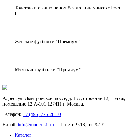
Толстовки с капюшоном без молнии унисекс Рост
I
Женские футболки “Премиум”
Мужские футболки “Премиум”
Адрес:
ул. Дмитровское шоссе, д. 157, строение 12, 1 этаж,
помещение 12 А-101
127411
г. Москва
,
Телефон:
+7 (495) 775-28-10
E-mail:
info@modern-it.ru
Пн-чт: 9-18, пт: 9-17
Каталог