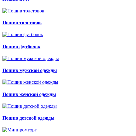
Пошив толстовок
Пошив футболок
Пошив мужской одежды
Пошив женской одежды
Пошив детской одежды