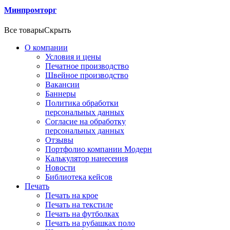
Минпромторг
Все товары
Скрыть
О компании
Условия и цены
Печатное производство
Швейное производство
Вакансии
Баннеры
Политика обработки
персональных данных
Согласие на обработку
персональных данных
Отзывы
Портфолио компании Модерн
Калькулятор нанесения
Новости
Библиотека кейсов
Печать
Печать на крое
Печать на текстиле
Печать на футболках
Печать на рубашках поло