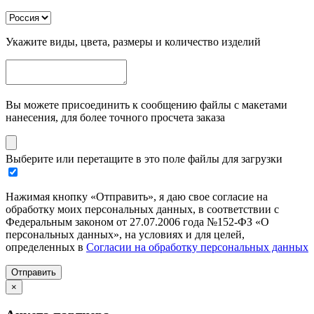
Укажите виды, цвета, размеры и количество изделий
Вы можете присоединить к сообщению файлы с макетами
нанесения, для более точного просчета заказа
Выберите или перетащите в это поле файлы для загрузки
Нажимая кнопку «Отправить», я даю свое согласие на
обработку моих персональных данных, в соответствии с
Федеральным законом от 27.07.2006 года №152-ФЗ «О
персональных данных», на условиях и для целей,
определенных в
Согласии на обработку персональных данных
Отправить
×