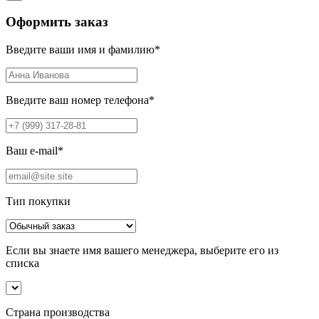
Оформить заказ
Введите ваши имя и фамилию
*
Введите ваш номер телефона
*
Ваш e-mail
*
Тип покупки
Если вы знаете имя вашего менеджера, выберите его из
списка
Страна производства