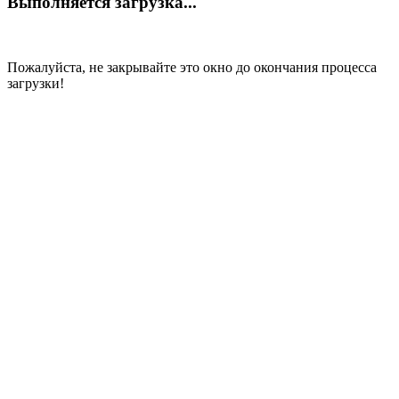
Выполняется загрузка...
Пожалуйста, не закрывайте это окно до окончания процесса
загрузки!