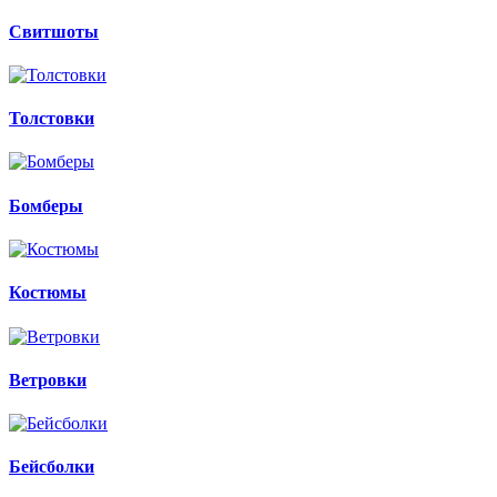
Свитшоты
Толстовки
Бомберы
Костюмы
Ветровки
Бейсболки