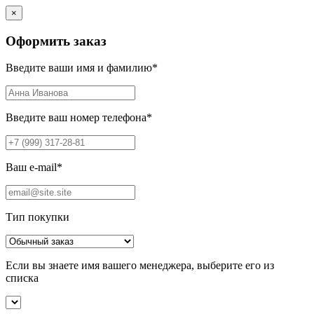
×
Оформить заказ
Введите ваши имя и фамилию
*
Введите ваш номер телефона
*
Ваш e-mail
*
Тип покупки
Если вы знаете имя вашего менеджера, выберите его из
списка