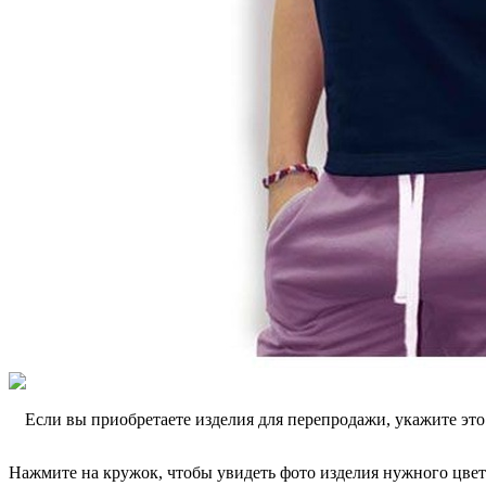
Если вы приобретаете изделия для перепродажи, укажите эт
Нажмите на кружок, чтобы увидеть фото изделия нужного цвет