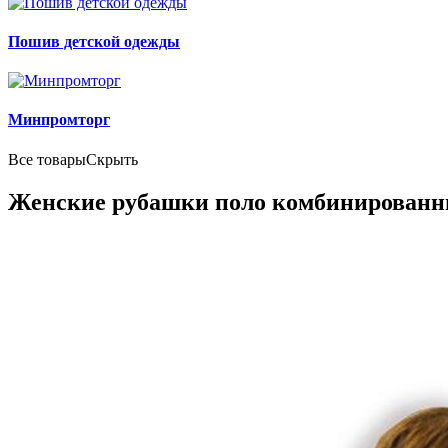
Пошив детской одежды
Минпромторг
Все товары
Скрыть
Женские рубашки поло комбинированн