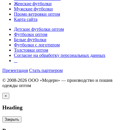
Женские футболки
Мужские футболки
Промо ветровки оптом
Карта сайта
Детские футболки оптом
Футболки оптом
Белые футболки
Футболки с логотипом
Толстовки оптом
Согласие на обработку персональных данных
Презентация
Стать партнером
© 2008-2026 ООО «Модерн» — производство и пошив
одежды оптом
×
Heading
Закрыть