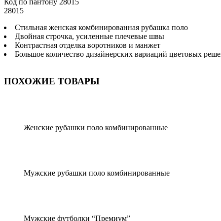
Код по пантону
28015
28015
Стильная женская комбинированная рубашка поло
Двойная строчка, усиленные плечевые швы
Контрастная отделка воротников и манжет
Большое количество дизайнерских вариаций цветовых реш
ПОХОЖИЕ ТОВАРЫ
Женские рубашки поло комбинированные
Мужские рубашки поло комбинированные
Мужские футболки “Премиум”