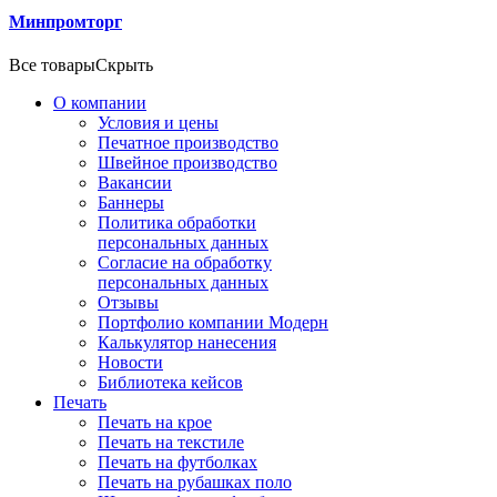
Минпромторг
Все товары
Скрыть
О компании
Условия и цены
Печатное производство
Швейное производство
Вакансии
Баннеры
Политика обработки
персональных данных
Согласие на обработку
персональных данных
Отзывы
Портфолио компании Модерн
Калькулятор нанесения
Новости
Библиотека кейсов
Печать
Печать на крое
Печать на текстиле
Печать на футболках
Печать на рубашках поло