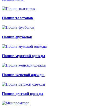
Пошив толстовок
Пошив футболок
Пошив мужской одежды
Пошив женской одежды
Пошив детской одежды