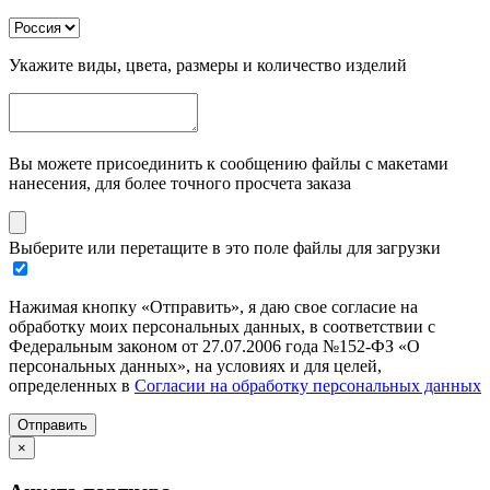
Укажите виды, цвета, размеры и количество изделий
Вы можете присоединить к сообщению файлы с макетами
нанесения, для более точного просчета заказа
Выберите или перетащите в это поле файлы для загрузки
Нажимая кнопку «Отправить», я даю свое согласие на
обработку моих персональных данных, в соответствии с
Федеральным законом от 27.07.2006 года №152-ФЗ «О
персональных данных», на условиях и для целей,
определенных в
Согласии на обработку персональных данных
Отправить
×