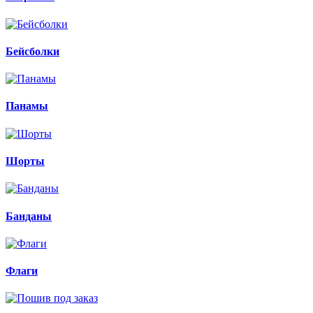
Бейсболки
Панамы
Шорты
Банданы
Флаги