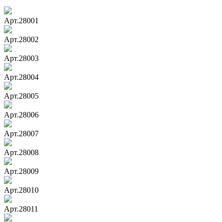
Арт.28001
Арт.28002
Арт.28003
Арт.28004
Арт.28005
Арт.28006
Арт.28007
Арт.28008
Арт.28009
Арт.28010
Арт.28011