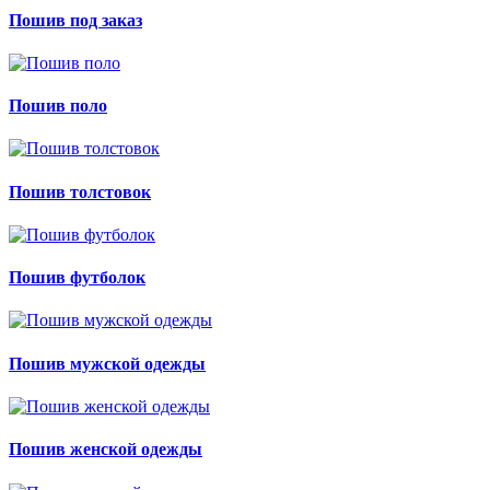
Пошив под заказ
Пошив поло
Пошив толстовок
Пошив футболок
Пошив мужской одежды
Пошив женской одежды