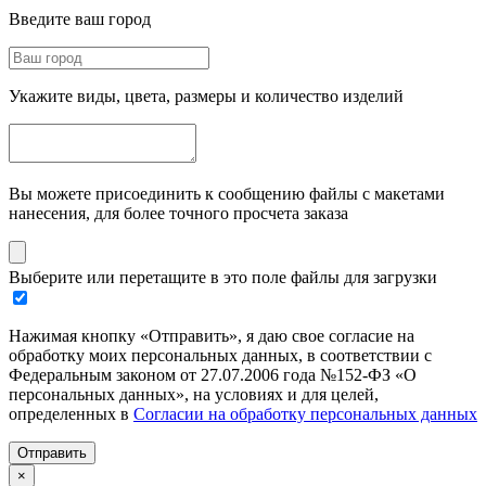
Введите ваш город
Укажите виды, цвета, размеры и количество изделий
Вы можете присоединить к сообщению файлы с макетами
нанесения, для более точного просчета заказа
Выберите или перетащите в это поле файлы для загрузки
Нажимая кнопку «Отправить», я даю свое согласие на
обработку моих персональных данных, в соответствии с
Федеральным законом от 27.07.2006 года №152-ФЗ «О
персональных данных», на условиях и для целей,
определенных в
Согласии на обработку персональных данных
Отправить
×