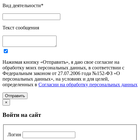
Вид деятельности
*
Текст сообщения
Нажимая кнопку «Отправить», я даю свое согласие на
обработку моих персональных данных, в соответствии с
Федеральным законом от 27.07.2006 года №152-ФЗ «О
персональных данных», на условиях и для целей,
определенных в
Согласии на обработку персональных данных
Отправить
×
Войти на сайт
Логин