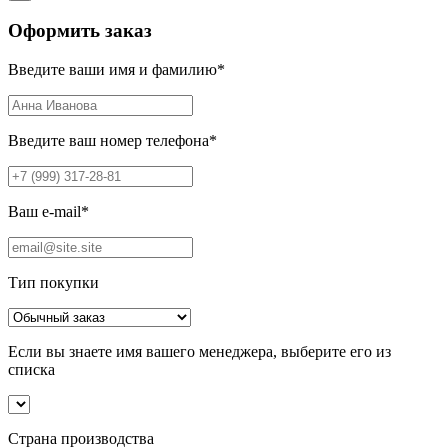
Оформить заказ
Введите ваши имя и фамилию
*
Введите ваш номер телефона
*
Ваш e-mail
*
Тип покупки
Если вы знаете имя вашего менеджера, выберите его из
списка
Страна производства