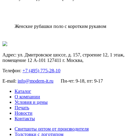
Женские рубашки поло с коротким рукавом
Адрес:
ул. Дмитровское шоссе, д. 157, строение 12, 1 этаж,
помещение 12 А-101
127411
г. Москва
,
Телефон:
+7 (495) 775-28-10
E-mail:
info@modern-it.ru
Пн-чт: 9-18, пт: 9-17
Каталог
О компании
Условия и цены
Печать
Новости
Контакты
Свитшоты оптом от производителя
Толстовки с логотипом