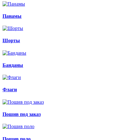
Панамы
Шорты
Банданы
Флаги
Пошив под заказ
Пошив поло