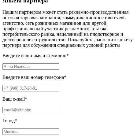
Анкета партнера
Нашим партнером может стать рекламно-производственная,
оптовая торговая компания, коммуникационное или event-
агентство, сеть розничных магазинов или другой
профессиональный участник рекламного, а также
потребительского рынка, нацеленный на плодотворное и
долгосрочное сотрудничество. Пожалуйста, заполните анкету
партнера для обсуждения специальных условий работы
Введите ваши имя и фамилию
*
Введите ваш номер телефона
*
Ваш e-mail
*
Город
*