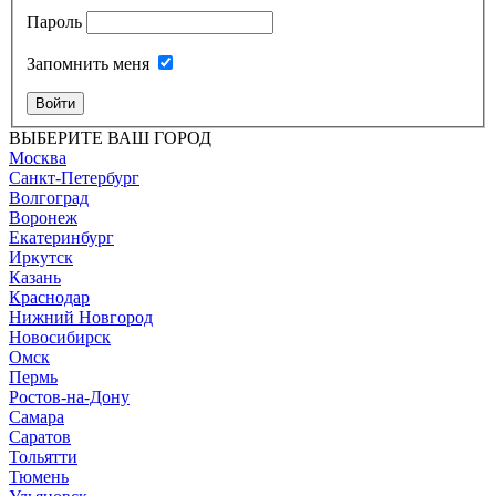
Пароль
Запомнить меня
Войти
ВЫБЕРИТЕ ВАШ ГОРОД
Москва
Санкт-Петербург
Волгоград
Воронеж
Екатеринбург
Иркутск
Казань
Краснодар
Нижний Новгород
Новосибирск
Омск
Пермь
Ростов-на-Дону
Самара
Саратов
Тольятти
Тюмень