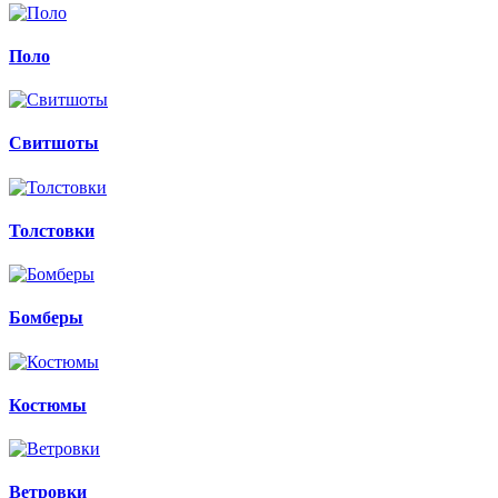
Поло
Свитшоты
Толстовки
Бомберы
Костюмы
Ветровки