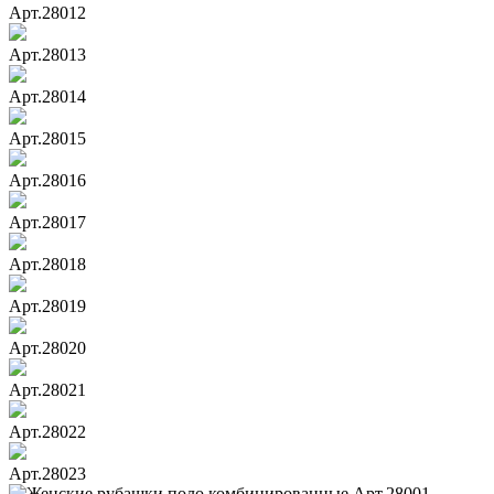
Арт.28012
Арт.28013
Арт.28014
Арт.28015
Арт.28016
Арт.28017
Арт.28018
Арт.28019
Арт.28020
Арт.28021
Арт.28022
Арт.28023