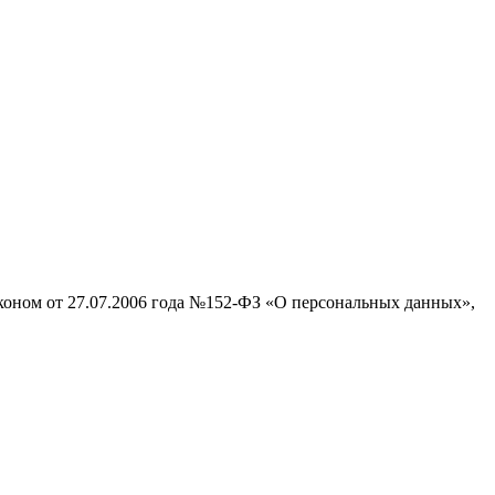
аконом от 27.07.2006 года №152-ФЗ «О персональных данных»,