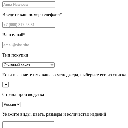
Введите ваш номер телефона
*
Ваш e-mail
*
Тип покупки
Если вы знаете имя вашего менеджера, выберите его из списка
Страна производства
Укажите виды, цвета, размеры и количество изделий