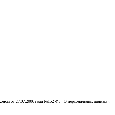
аконом от 27.07.2006 года №152-ФЗ «О персональных данных»,