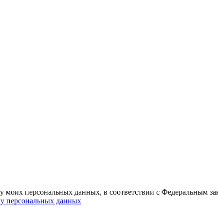
ку моих персональных данных, в соответствии с Федеральным з
ку персональных данных