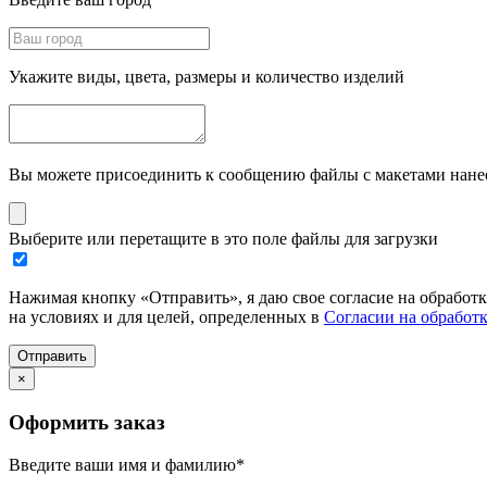
Укажите виды, цвета, размеры и количество изделий
Вы можете присоединить к сообщению файлы с макетами нанесе
Выберите или перетащите в это поле файлы для загрузки
Нажимая кнопку «Отправить», я даю свое согласие на обработ
на условиях и для целей, определенных в
Согласии на обработ
Отправить
×
Оформить заказ
Введите ваши имя и фамилию
*