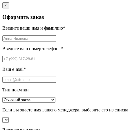
×
Оформить заказ
Введите ваши имя и фамилию
*
Введите ваш номер телефона
*
Ваш e-mail
*
Тип покупки
Если вы знаете имя вашего менеджера, выберите его из списка
Введите ваш город