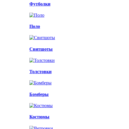
Футболки
Поло
Свитшоты
Толстовки
Бомберы
Костюмы