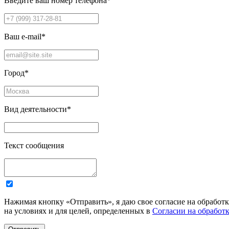
Введите ваш номер телефона
*
Ваш e-mail
*
Город
*
Вид деятельности
*
Текст сообщения
Нажимая кнопку «Отправить», я даю свое согласие на обработ
на условиях и для целей, определенных в
Согласии на обработ