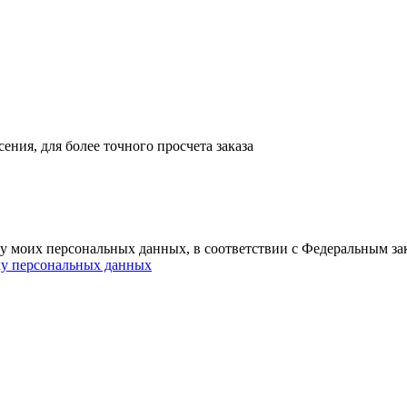
ния, для более точного просчета заказа
ку моих персональных данных, в соответствии с Федеральным з
ку персональных данных