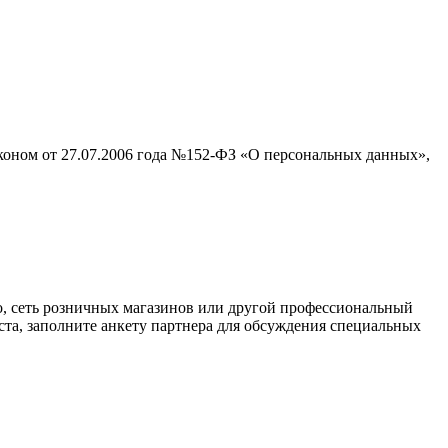
аконом от 27.07.2006 года №152-ФЗ «О персональных данных»,
о, сеть розничных магазинов или другой профессиональный
ста, заполните анкету партнера для обсуждения специальных