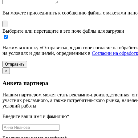
Вы можете присоединить к сообщению файлы с макетами нанесе
Выберите или перетащите в это поле файлы для загрузки
Нажимая кнопку «Отправить», я даю свое согласие на обработ
на условиях и для целей, определенных в
Согласии на обработ
Отправить
×
Анкета партнера
Нашим партнером может стать рекламно-производственная, опт
участник рекламного, а также потребительского рынка, нацел
условий работы
Введите ваши имя и фамилию
*